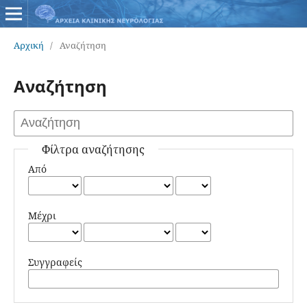
Αρχική
/
Αναζήτηση
Αναζήτηση
Φίλτρα αναζήτησης
Από
Μέχρι
Συγγραφείς