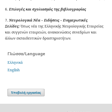
6.
Επιλογές και σχολιασμός της βιβλιογραφίας
7.
Νευρολογικά Νέα – Ειδήσεις – Ενημερωτικές
Σελίδες:
Όπως νέα της Ελληνικής Νευρολογικής Εταιρείας
και συγγενών εταιρειών, ανακοινώσεις συνεδρίων και
άλλων εκπαιδευτικών δραστηριοτήτων.
Γλώσσα/Language
Ελληνικά
English
Υποβολή εργασίας