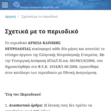
Αρχική
/
Σχετικά με το περιοδικό
Σχετικά με το περιοδικό
Το περιοδικό
ΑΡΧΕΙΑ ΚΛΙΝΙΚΗΣ
ΝΕΥΡΟΛΟΓΙΑΣ
κυκλοφορεί κάθε δύο μήνες και αποτελεί το
επίσημο όργανο της Ελληνικής Νευρολογικής Εταιρείας. Με
την Υπουργική Απόφαση ΔΥ2α/Γ.Π.οικ. 66198/1/6/2006, που
δημοσιεύφθηκε στο Φ.Ε.Κ. 1034/Β/1-08-2006, προστέθηκε
στον κατάλογο των περιοδικών με Εθνική Αναγνώριση.
Ύλη του Περιοδικού
1.
Ανασκοπικά άρθρα:
H έκταση τους δεν πρέπει να