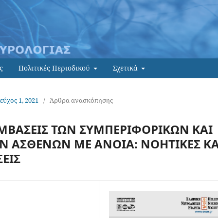
ς
Πολιτικές Περιοδικού
Σχετικά
Τεύχος 1, 2021
/
Άρθρα ανασκόπησης
ΜΒΑΣΕΙΣ ΤΩΝ ΣΥΜΠΕΡΙΦΟΡΙΚΩΝ ΚΑΙ
Ν ΑΣΘΕΝΩΝ ΜΕ ΑΝΟΙΑ: ΝΟΗΤΙΚΕΣ ΚΑ
ΕΙΣ