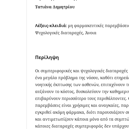
Τατιάνα Δημητρίου
Λέξεις-κλειδιά:
μη φαρμακευτικές παρεμβάσεις
Ψυχολογικές διαταραχές, Άνοια
Περίληψη
Οι συμπεριφορικές και ψυχολογικές διαταραχές
ένα μεγάλο πρόβλημα της νόσου, καθότι επηρεά
νοητικής έκπτωσης των ασθενών, επιταχύνουν τ
αυξάνουν το κόστος, δυσκολεύουν την καθημερι
επιβαρύνουν περισσότερο τους περιθάλποντες.
παρεμβάσεις είναι χρήσιμες και αναγκαίες, παρ
εγκριθεί ακόμη φάρμακα, διότι παρουσιάζουν σ
και αντιμετωπίζουν κάποια μόνο από τα συμπτώ
κάποιες διαταραχές συμπεριφοράς δεν υπάρχουν