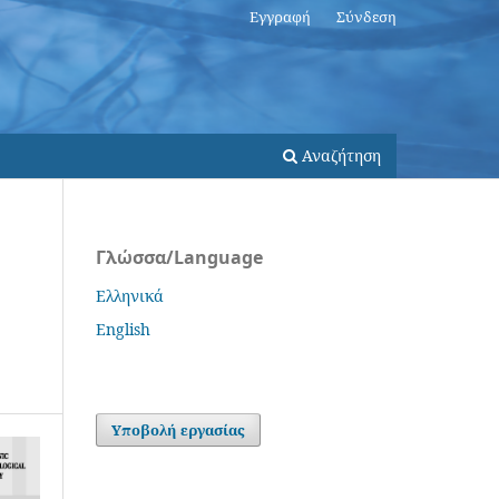
Εγγραφή
Σύνδεση
Αναζήτηση
Γλώσσα/Language
Ελληνικά
English
Υποβολή εργασίας