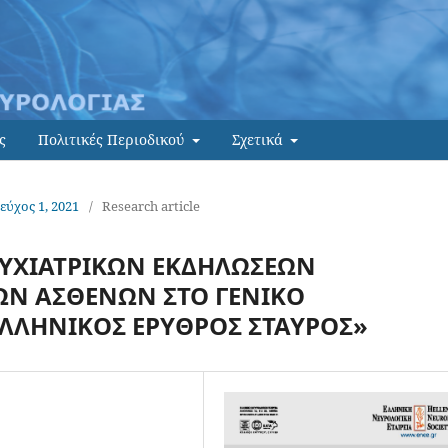
ς
Πολιτικές Περιοδικού
Σχετικά
Τεύχος 1, 2021
/
Research article
ΥΧΙΑΤΡΙΚΩΝ ΕΚΔΗΛΩΣΕΩΝ
Ν ΑΣΘΕΝΩΝ ΣΤΟ ΓΕΝΙΚΟ
ΛΗΝΙΚΟΣ ΕΡΥΘΡΟΣ ΣΤΑΥΡΟΣ»