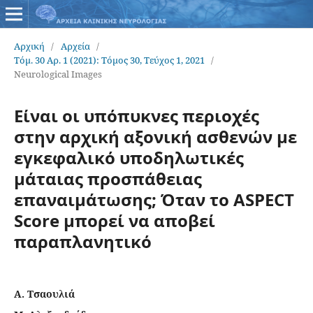
Αρχική
/
Αρχεία
/
Τόμ. 30 Αρ. 1 (2021): Τόμος 30, Τεύχος 1, 2021
/
Neurological Images
Είναι οι υπόπυκνες περιοχές
στην αρχική αξονική ασθενών με
εγκεφαλικό υποδηλωτικές
μάταιας προσπάθειας
επαναιμάτωσης; Όταν το ASPECT
Score μπορεί να αποβεί
παραπλανητικό
Α. Τσαουλιά