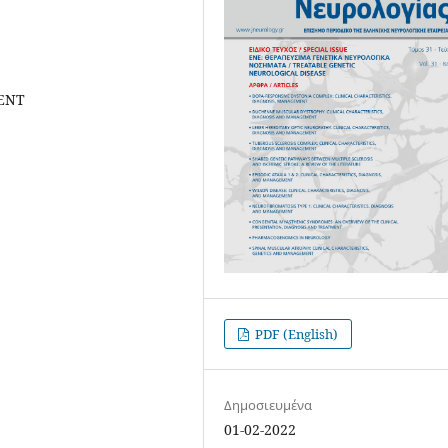
ENT
PDF (English)
Δημοσιευμένα
01-02-2022