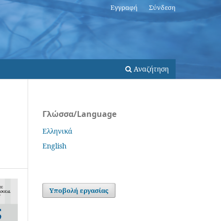
Εγγραφή
Σύνδεση
Αναζήτηση
Γλώσσα/Language
Ελληνικά
English
Υποβολή εργασίας