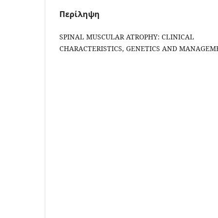
Περίληψη
SPINAL MUSCULAR ATROPHY: CLINICAL
CHARACTERISTICS, GENETICS AND MANAGEM