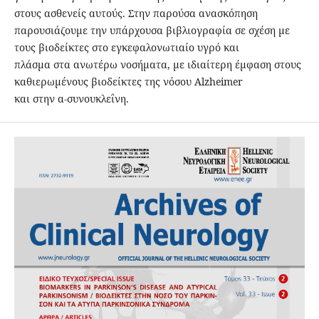
στους ασθενείς αυτούς. Στην παρούσα ανασκόπηση
παρουσιάζουμε την υπάρχουσα βιβλιογραφία σε σχέση με
τους βιοδείκτες στο εγκεφαλονωτιαίο υγρό και
πλάσμα στα ανωτέρω νοσήματα, με ιδιαίτερη έμφαση στους
καθιερωμένους βιοδείκτες της νόσου Alzheimer
και στην α-συνουκλεΐνη.