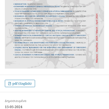
pdf (English)
Δημοσιευμένα
15-05-2024