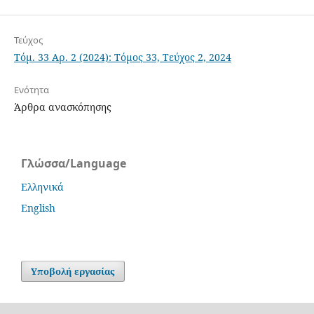
Τεύχος
Τόμ. 33 Αρ. 2 (2024): Tόμος 33, Τεύχος 2, 2024
Ενότητα
Άρθρα ανασκόπησης
Γλώσσα/Language
Ελληνικά
English
Υποβολή εργασίας