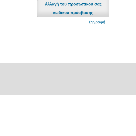
Αλλαγή του προσωπικού σας
κωδικού πρόσβασης
Εγγραφή