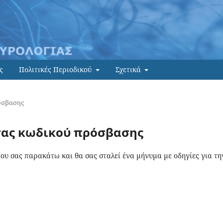
ς
Πολιτικές Περιοδικού
Σχετικά
όσβασης
σας κωδικού πρόσβασης
ου σας παρακάτω και θα σας σταλεί ένα μήνυμα με οδηγίες για τη