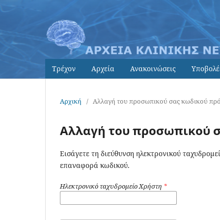
Τρέχον
Αρχεία
Ανακοινώσεις
Υποβολέ
Αρχική
/
Αλλαγή του προσωπικού σας κωδικού πρ
Αλλαγή του προσωπικού 
Εισάγετε τη διεύθυνση ηλεκτρονικού ταχυδρομεί
επαναφορά κωδικού.
Ηλεκτρονικό ταχυδρομείο Χρήστη
*