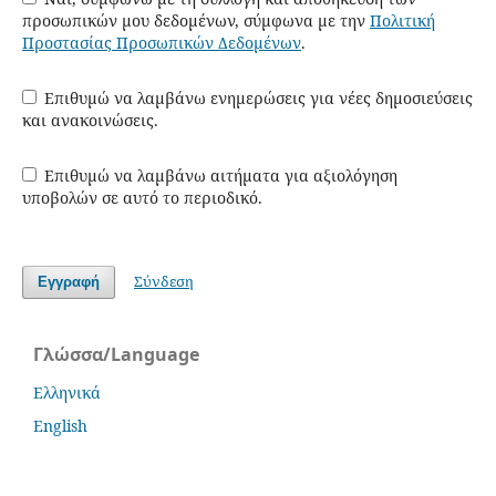
προσωπικών μου δεδομένων, σύμφωνα με την
Πολιτική
Προστασίας Προσωπικών Δεδομένων
.
Επιθυμώ να λαμβάνω ενημερώσεις για νέες δημοσιεύσεις
και ανακοινώσεις.
Επιθυμώ να λαμβάνω αιτήματα για αξιολόγηση
υποβολών σε αυτό το περιοδικό.
Σύνδεση
Εγγραφή
Γλώσσα/Language
Ελληνικά
English