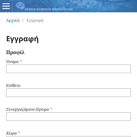
Αρχική
/
Εγγραφή
Εγγραφή
Προφίλ
Όνομα
*
Επίθετο
Συνεργαζόμενο ίδρυμα
*
Χώρα
*